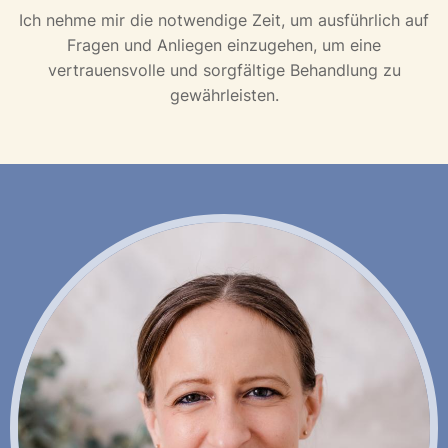
Ich nehme mir die notwendige Zeit, um ausführlich auf
Fragen und Anliegen einzugehen, um eine
vertrauensvolle und sorgfältige Behandlung zu
gewährleisten.