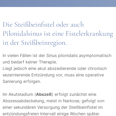
Die Steißbeinfistel oder auch
Pilonidalsinus ist eine Fistelerkrankung
in der Steißbeinregion.
In vielen Fällen ist der Sinus pilonidalis asymptomatisch
und bedarf keiner Therapie.
Liegt jedoch eine akut abszedierende oder chronisch
sezernierende Entzündung vor, muss eine operative
Sanierung erfolgen.
Im Akutstadium (
Abszeß
) erfolgt zunächst eine
Abszessabdeckelung, meist in Narkose, gefolgt von
einer sekundären Versorgung der Steißbeinfistel im
entzündungsfreien Intervall einige Wochen später.