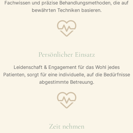
Fachwissen und präzise Behandlungsmethoden, die auf
bewährten Techniken basieren.
Persönlicher Einsatz
Leidenschaft & Engagement für das Wohl jedes
Patienten, sorgt für eine individuelle, auf die Bedürfnisse
abgestimmte Betreuung.
Zeit nehmen