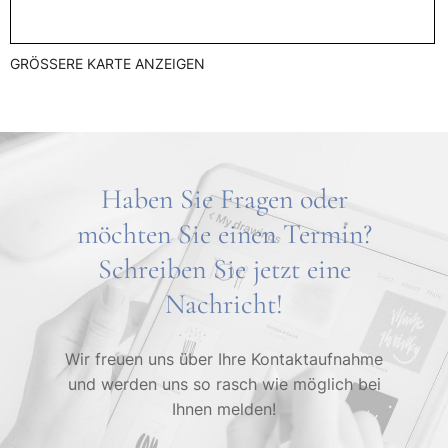
GRÖSSERE KARTE ANZEIGEN
Haben Sie Fragen oder
möchten Sie einen Termin?
Schreiben Sie jetzt eine
Nachricht!
Wir freuen uns über Ihre Kontaktaufnahme
und werden uns so rasch wie möglich bei
Ihnen melden!