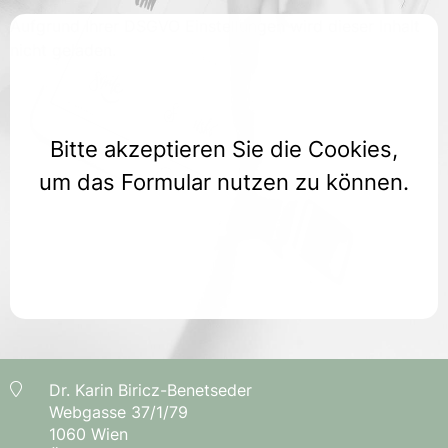
Aufgrund Ihrer DSGVO Einstellungen wird dieser Inhalt
nicht geladen.
Bitte akzeptieren Sie die Cookies,
um das Formular nutzen zu können.
Dr. Karin Biricz-Benetseder
Webgasse 37/1/79
1060 Wien