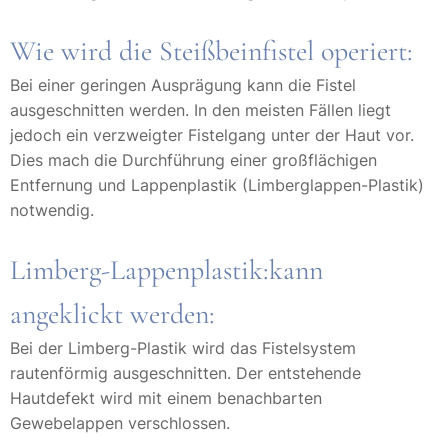
Wie wird die Steißbeinfistel operiert:
Bei einer geringen Ausprägung kann die Fistel
ausgeschnitten werden. In den meisten Fällen liegt
jedoch ein verzweigter Fistelgang unter der Haut vor.
Dies mach die Durchführung einer großflächigen
Entfernung und Lappenplastik (Limberglappen-Plastik)
notwendig.
Limberg-Lappenplastik:kann
angeklickt werden:
Bei der Limberg-Plastik wird das Fistelsystem
rautenförmig ausgeschnitten. Der entstehende
Hautdefekt wird mit einem benachbarten
Gewebelappen verschlossen.