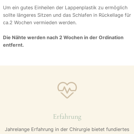
Um ein gutes Einheilen der Lappenplastik zu ermöglich
sollte längeres Sitzen und das Schlafen in Rückellage für
ca.2 Wochen vermieden werden.
Die Nähte werden nach 2 Wochen in der Ordination
entfernt.
Erfahrung
Jahrelange Erfahrung in der Chirurgie bietet fundiertes