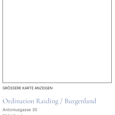
GRÖSSERE KARTE ANZEIGEN
Ordination Raiding / Burgenland
Antoniusgasse 30